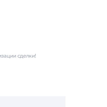
изации сделки!