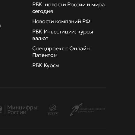
РБК: новости России и мира
сегодня
Новости компаний РФ
а
РБК Инвестиции: курсы
валют
Спецпроект с Онлайн
Патентом
РБК Курсы