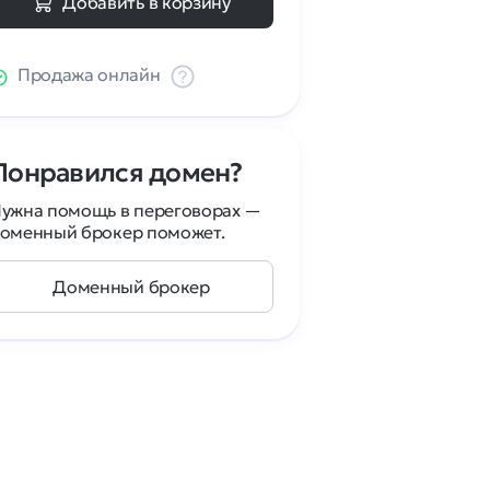
Добавить в корзину
Продажа онлайн
Понравился домен?
ужна помощь в переговорах —
оменный брокер поможет.
Доменный брокер