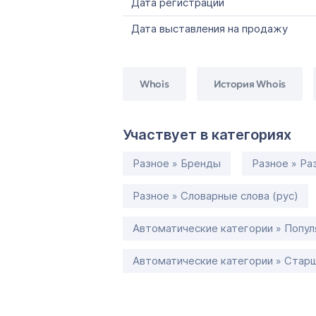
Дата регистрации
Дата выставления на продажу
Whois
История Whois
Участвует в категориях
Разное » Бренды
Разное » Ра
Разное » Словарные слова (рус)
Автоматические категории » Попул
Автоматические категории » Старш