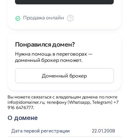
Продажа онлайн
Понравился домен?
Нужна помощь в переговорах —
доменный брокер поможет.
Доменный брокер
Вы можете связаться с владельцем домена по почте
info@idomainer.ru, телефону (Whatsapp, Telegram) +7
916 6476777.
О домене
Дата первой регистрации
22.01.2008