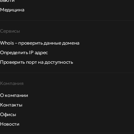
Бьюти
Медицина
Сервисы
Whois – проверить данные домена
Определить IP адрес
Проверить порт на доступность
Компания
О компании
Контакты
Офисы
Новости