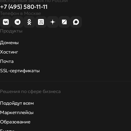
Бесплатный звонок по России
+7 (495) 580-11-11
Телефон в Москве
Продукты
Домены
Хостинг
Почта
SSL-сертификаты
Решения по сфере бизнеса
Подойдут всем
Маркетплейсы
Образование