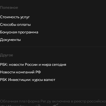
Полезное
Стоимость услуг
Способы оплаты
Бонусная программа
Документы
Другое
РБК: новости России и мира сегодня
Новости компаний РФ
РБК Инвестиции: курсы валют
Облачная платформа Рег.ру включена в реестр российско