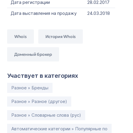
Дата регистрации
28.02.2017
Дата выставления на продажу
24.03.2018
Whois
История Whois
Доменный брокер
Участвует в категориях
Разное » Бренды
Разное » Разное (другое)
Разное » Словарные слова (рус)
Автоматические категории » Популярные по