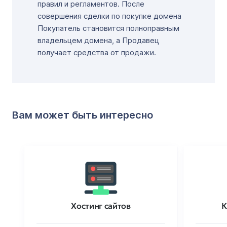
правил и регламентов. После
совершения сделки по покупке домена
Покупатель становится полноправным
владельцем домена, а Продавец
получает средства от продажи.
Вам может быть интересно
Хостинг сайтов
К