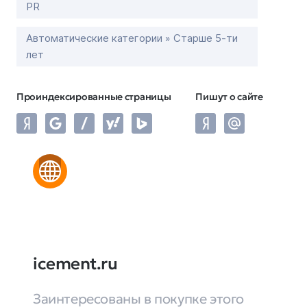
PR
Автоматические категории » Старше 5-ти
лет
Проиндексированные страницы
Пишут о сайте
icement.ru
Заинтересованы в покупке этого