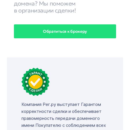
домена? Мы поможем
в организации сделки!
Обратиться к брокеру
Компания Рег.ру выступает Гарантом
корректности сделки и обеспечивает
правомерность передачи доменного
имени Покупателю с соблюдением всех