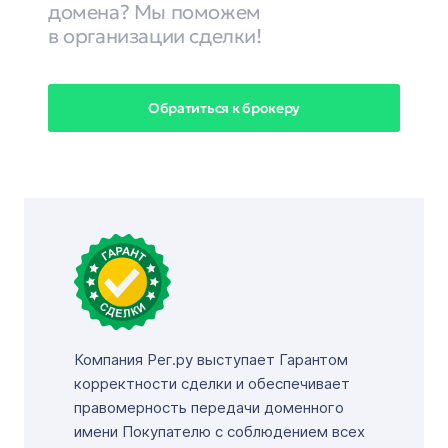
домена? Мы поможем
в организации сделки!
Обратиться к брокеру
Компания Рег.ру выступает Гарантом
корректности сделки и обеспечивает
правомерность передачи доменного
имени Покупателю с соблюдением всех