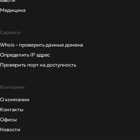
Бьюти
Медицина
Сервисы
Whois – проверить данные домена
Определить IP адрес
Проверить порт на доступность
Компания
О компании
Контакты
Офисы
Новости