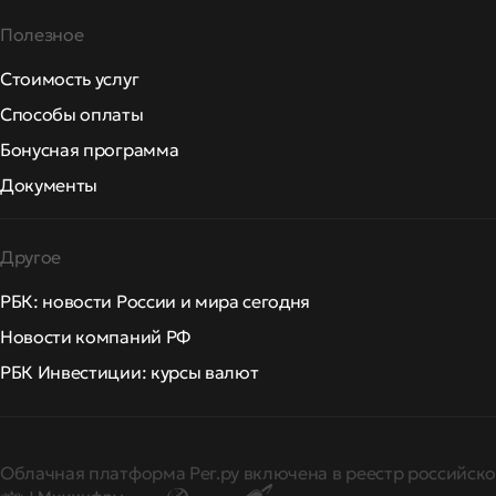
Полезное
Стоимость услуг
Способы оплаты
Бонусная программа
Документы
Другое
РБК: новости России и мира сегодня
Новости компаний РФ
РБК Инвестиции: курсы валют
Облачная платформа Рег.ру включена в реестр российско