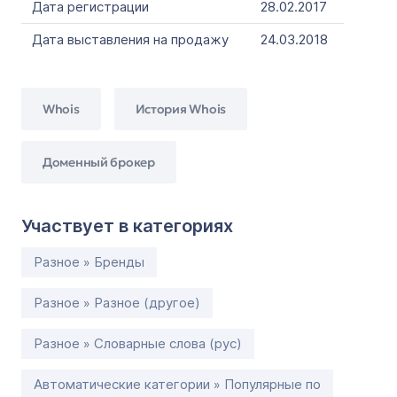
Дата регистрации
28.02.2017
Дата выставления на продажу
24.03.2018
Whois
История Whois
Доменный брокер
Участвует в категориях
Разное » Бренды
Разное » Разное (другое)
Разное » Словарные слова (рус)
Автоматические категории » Популярные по