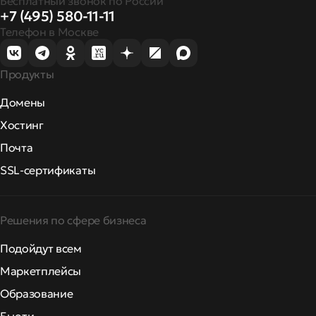
Бесплатный звонок по России
+7 (495) 580-11-11
Телефон в Москве
Продукты
Домены
Хостинг
Почта
SSL-сертификаты
Решения по сфере бизнеса
Подойдут всем
Маркетплейсы
Образование