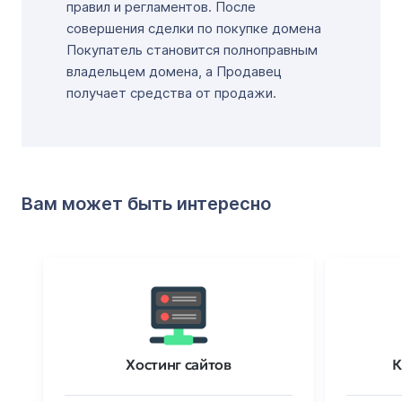
правил и регламентов. После
совершения сделки по покупке домена
Покупатель становится полноправным
владельцем домена, а Продавец
получает средства от продажи.
Вам может быть интересно
Хостинг сайтов
К