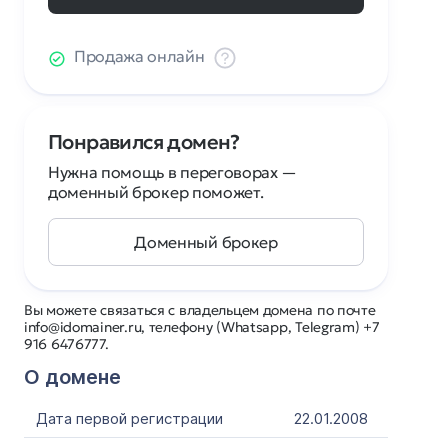
Продажа онлайн
Понравился домен?
Нужна помощь в переговорах —
доменный брокер поможет.
Доменный брокер
Вы можете связаться с владельцем домена по почте
info@idomainer.ru, телефону (Whatsapp, Telegram) +7
916 6476777.
О домене
Дата первой регистрации
22.01.2008