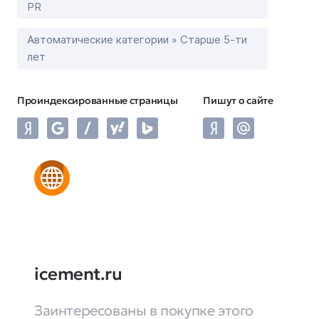
PR
Автоматические категории » Старше 5-ти
лет
Проиндексированные страницы
Пишут о сайте
icement.ru
Заинтересованы в покупке этого